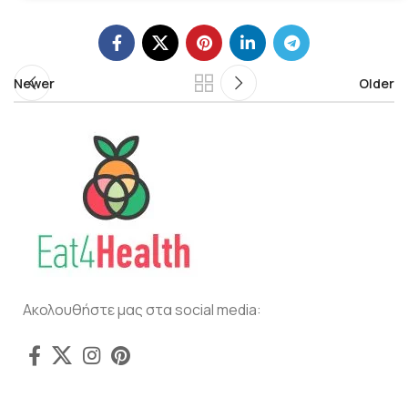
Newer
Older
Ακολουθήστε μας στα social media: