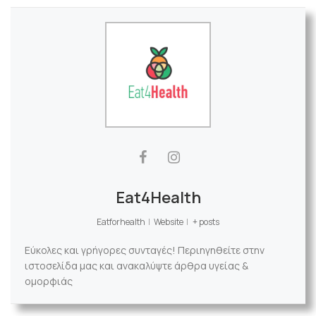
Eat4Health
Eatforhealth
|
Website
|
+ posts
Εύκολες και γρήγορες συνταγές! Περιηγηθείτε στην
ιστοσελίδα μας και ανακαλύψτε άρθρα υγείας &
ομορφιάς