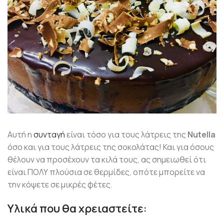
Αυτή η
συνταγή
είναι τόσο για τους λάτρεις της
Nutella
όσο και για τους λάτρεις της σοκολάτας! Και για όσους
θέλουν να προσέχουν τα κιλά τους, ας σημειωθεί ότι
είναι ΠΟΛΥ πλούσια σε θερμίδες, οπότε μπορείτε να
την κόψετε σε μικρές φέτες.
Υλικά που θα χρειαστείτε: