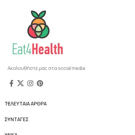
Ακολουθήστε μας στα social media:
ΤΕΛΕΥΤΑΙΑ ΑΡΘΡΑ
ΣΥΝΤΑΓΕΣ