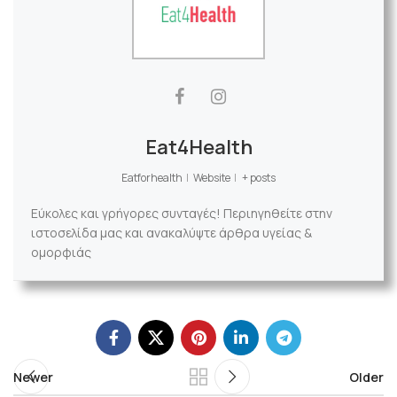
Eat4Health
Eatforhealth
|
Website
|
+ posts
Εύκολες και γρήγορες συνταγές! Περιηγηθείτε στην
ιστοσελίδα μας και ανακαλύψτε άρθρα υγείας &
ομορφιάς
Newer
Older