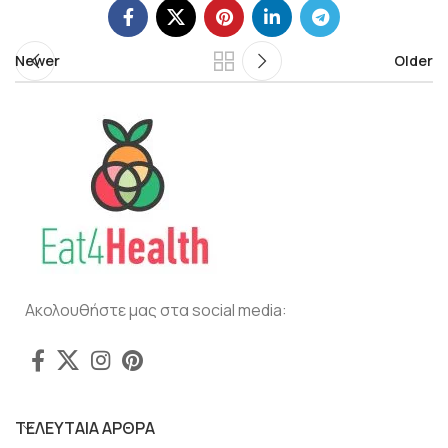
Newer
Older
Ακολουθήστε μας στα social media:
ΤΕΛΕΥΤΑΙΑ ΑΡΘΡΑ