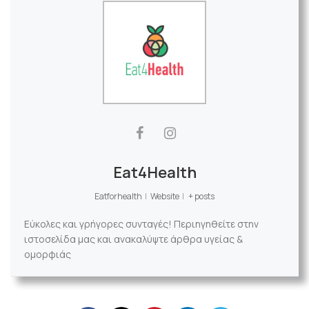
Eat4Health
Eatforhealth
|
Website
|
+ posts
Εύκολες και γρήγορες συνταγές! Περιηγηθείτε στην
ιστοσελίδα μας και ανακαλύψτε άρθρα υγείας &
ομορφιάς