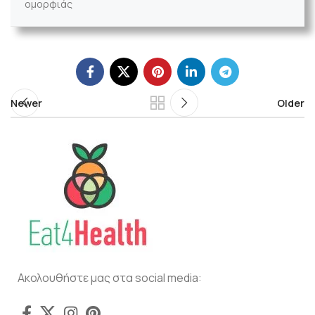
ομορφιάς
Newer
Older
Ακολουθήστε μας στα social media: