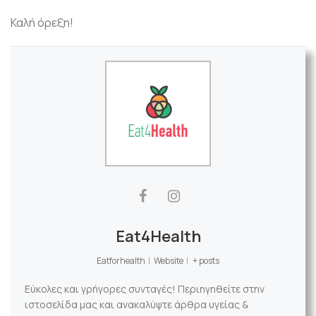
Καλή όρεξη!
Eat4Health
Eatforhealth
|
Website
|
+ posts
Εύκολες και γρήγορες συνταγές! Περιηγηθείτε στην
ιστοσελίδα μας και ανακαλύψτε άρθρα υγείας &