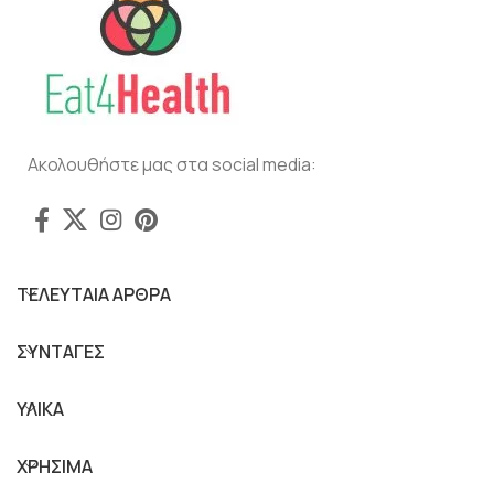
Ακολουθήστε μας στα social media:
ΤΕΛΕΥΤΑΙΑ ΑΡΘΡΑ
ΣΥΝΤΑΓΕΣ
ΥΛΙΚΑ
ΧΡΗΣΙΜΑ