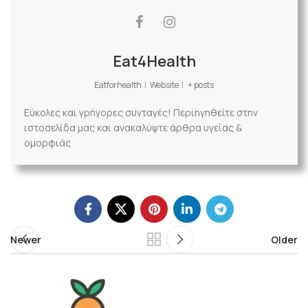
Eat4Health
Eatforhealth
|
Website
|
+ posts
Εύκολες και γρήγορες συνταγές! Περιηγηθείτε στην
ιστοσελίδα μας και ανακαλύψτε άρθρα υγείας &
ομορφιάς
Newer
Older