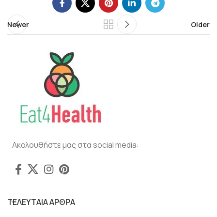
Newer
Older
Ακολουθήστε μας στα social media:
ΤΕΛΕΥΤΑΙΑ ΑΡΘΡΑ