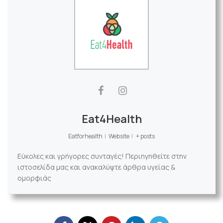
Eat4Health
Eatforhealth
|
Website
|
+ posts
Εύκολες και γρήγορες συνταγές! Περιηγηθείτε στην
ιστοσελίδα μας και ανακαλύψτε άρθρα υγείας &
ομορφιάς