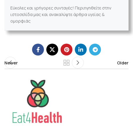
Εύκολες και γρήγορες συνταγές! Περιηγηθείτε στην
ιστοσελίδα μας και ανακαλύψτε άρθρα υγείας &
ομορφιάς
Newer
Older