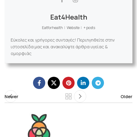
Eat4Health
Eatforhealth
|
Website
|
+ posts
Εύκολες και γρήγορες συνταγές! Περιηγηθείτε στην
ιστοσελίδα μας και ανακαλύψτε άρθρα υγείας &
ομορφιάς
Newer
Older