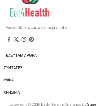
Ακολουθήστε μας στα social media:
ΤΕΛΕΥΤΑΙΑ ΑΡΘΡΑ
ΣΥΝΤΑΓΕΣ
ΥΛΙΚΑ
ΧΡΗΣΙΜΑ
Copyright © 2026 Eatforhealth. Designed by
Suge