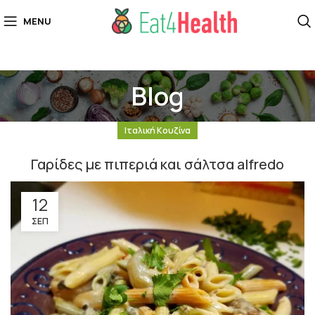
MENU
Blog
Ιταλική Κουζίνα
Γαρίδες με πιπεριά και σάλτσα alfredo
12
ΣΕΠ