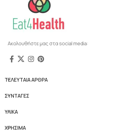
Ακολουθήστε μας στα social media:
ΤΕΛΕΥΤΑΙΑ ΑΡΘΡΑ
ΣΥΝΤΑΓΕΣ
ΥΛΙΚΑ
ΧΡΗΣΙΜΑ