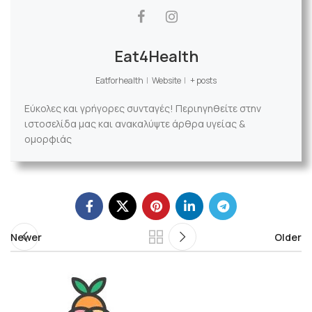
Eat4Health
Eatforhealth
|
Website
|
+ posts
Εύκολες και γρήγορες συνταγές! Περιηγηθείτε στην
ιστοσελίδα μας και ανακαλύψτε άρθρα υγείας &
ομορφιάς
Newer
Older