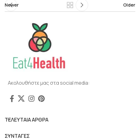
Newer
Older
Ακολουθήστε μας στα social media:
ΤΕΛΕΥΤΑΙΑ ΑΡΘΡΑ
ΣΥΝΤΑΓΕΣ