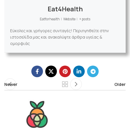
Eat4Health
Eatforhealth
|
Website
|
+ posts
Εύκολες και γρήγορες συνταγές! Περιηγηθείτε στην
ιστοσελίδα μας και ανακαλύψτε άρθρα υγείας &
ομορφιάς
Newer
Older