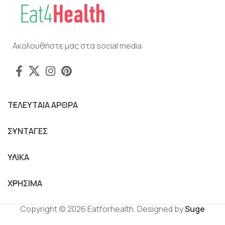
Ακολουθήστε μας στα social media:
ΤΕΛΕΥΤΑΙΑ ΑΡΘΡΑ
ΣΥΝΤΑΓΕΣ
ΥΛΙΚΑ
ΧΡΗΣΙΜΑ
Copyright © 2026 Eatforhealth. Designed by
Suge