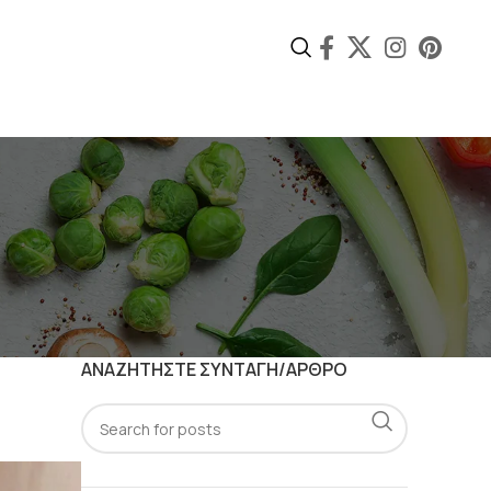
ΑΝΑΖΗΤΗΣΤΕ ΣΥΝΤΑΓΗ/ΑΡΘΡΟ