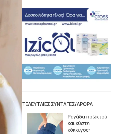
ΤΕΛΕΥΤΑΙΕΣ ΣΥΝΤΑΓΕΣ/ΑΡΘΡΑ
Ραγάδα πρωκτού
και κύστη
κόκκυγος: