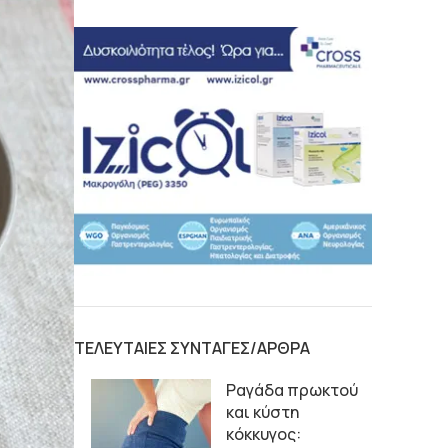
ΤΕΛΕΥΤΑΙΕΣ ΣΥΝΤΑΓΕΣ/ΑΡΘΡΑ
Ραγάδα πρωκτού
και κύστη
κόκκυγος: