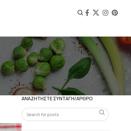
ΑΝΑΖΗΤΗΣΤΕ ΣΥΝΤΑΓΗ/ΑΡΘΡΟ