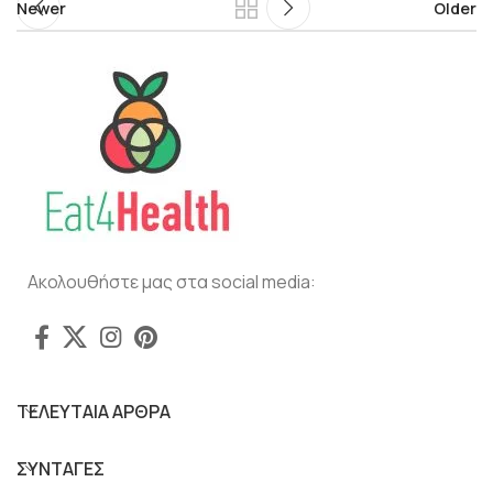
Newer
Older
Ακολουθήστε μας στα social media:
ΤΕΛΕΥΤΑΙΑ ΑΡΘΡΑ
ΣΥΝΤΑΓΕΣ