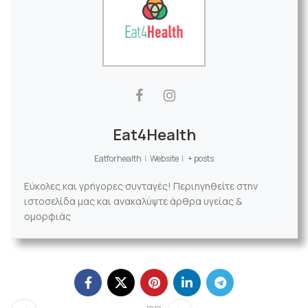
Eat4Health
Eatforhealth
|
Website
|
+ posts
Εύκολες και γρήγορες συνταγές! Περιηγηθείτε στην
ιστοσελίδα μας και ανακαλύψτε άρθρα υγείας &
ομορφιάς