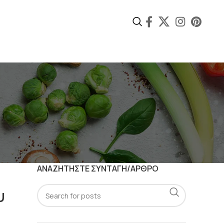
ΑΝΑΖΗΤΗΣΤΕ ΣΥΝΤΑΓΗ/ΑΡΘΡΟ
υ