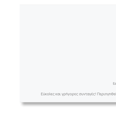
Ea
Εύκολες και γρήγορες συνταγές! Περιηγηθε