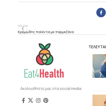
Newer
Κρεμώδης πολέντα με παρμεζάνα
ΤΕΛΕΥΤΑ
Ακολουθήστε μας στα social media: