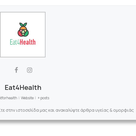
Eat4Health
tforhealth
|
Website
|
+ posts
ίτε στην ιστοσελίδα μας και ανακαλύψτε άρθρα υγείας & ομορφιάς