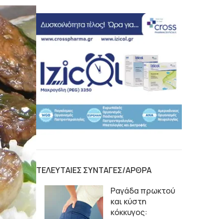
ΤΕΛΕΥΤΑΙΕΣ ΣΥΝΤΑΓΕΣ/ΑΡΘΡΑ
Ραγάδα πρωκτού
και κύστη
κόκκυγος: