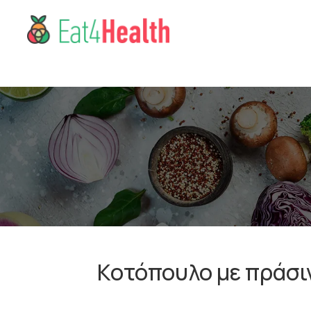
Κοτόπουλο με πράσι