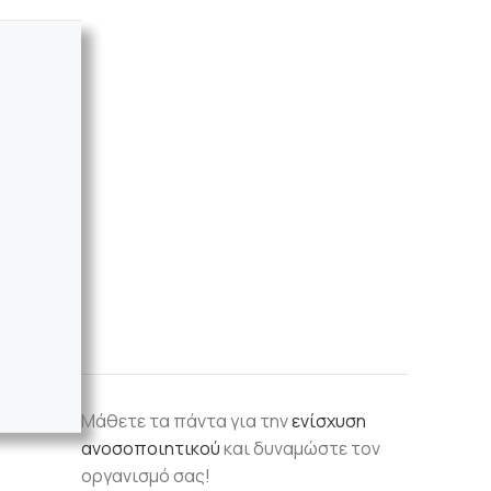
Μάθετε τα πάντα για την
ενίσχυση
ανοσοποιητικού
και δυναμώστε τον
οργανισμό σας!