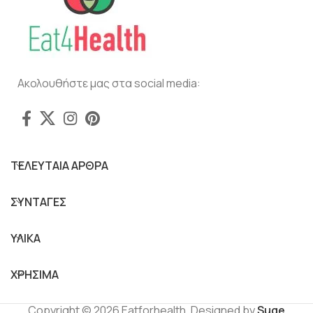
Ακολουθήστε μας στα social media:
ΤΕΛΕΥΤΑΙΑ ΑΡΘΡΑ
ΣΥΝΤΑΓΕΣ
ΥΛΙΚΑ
ΧΡΗΣΙΜΑ
Copyright © 2026 Eatforhealth. Designed by
Suge