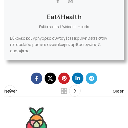
Eat4Health
Eatforhealth
|
Website
|
+ posts
Εύκολες και γρήγορες συνταγές! Περιηγηθείτε στην
ιστοσελίδα μας και ανακαλύψτε άρθρα υγείας &
ομορφιάς
Newer
Older