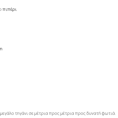
ο
πιπέρι
η
α μεγάλο τηγάνι σε μέτρια προς μέτρια προς δυνατή φωτιά.