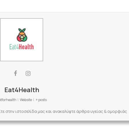
Eat4Health
tforhealth
|
Website
|
+ posts
ίτε στην ιστοσελίδα μας και ανακαλύψτε άρθρα υγείας & ομορφιάς