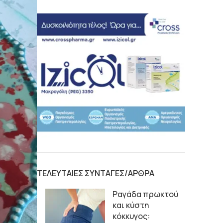
ΤΕΛΕΥΤΑΙΕΣ ΣΥΝΤΑΓΕΣ/ΑΡΘΡΑ
Ραγάδα πρωκτού
και κύστη
κόκκυγος: