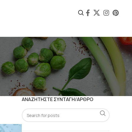
ΑΝΑΖΗΤΗΣΤΕ ΣΥΝΤΑΓΗ/ΑΡΘΡΟ