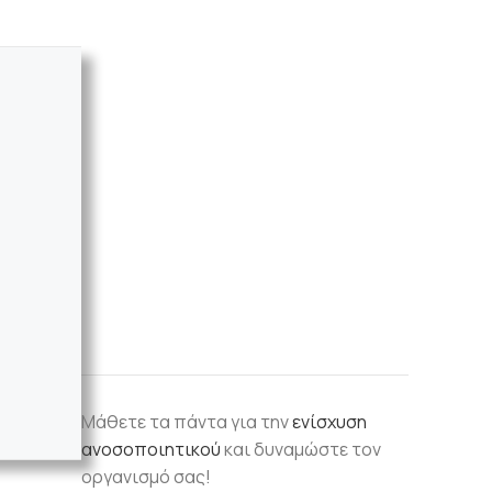
Μάθετε τα πάντα για την
ενίσχυση
ανοσοποιητικού
και δυναμώστε τον
οργανισμό σας!