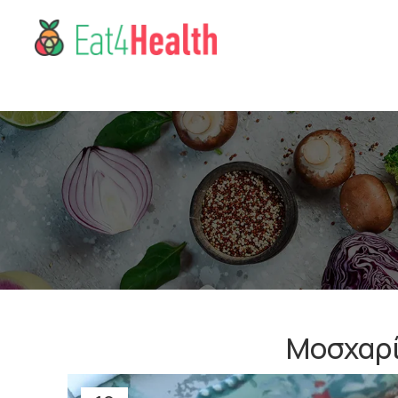
Μοσχαρίσ