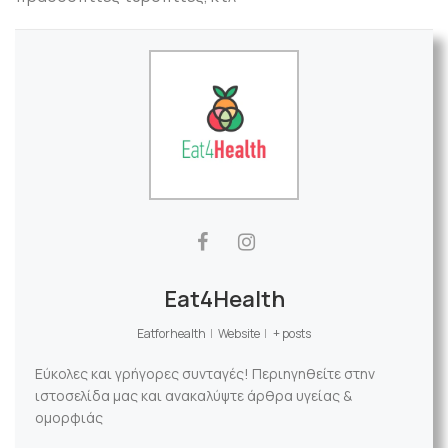
Eat4Health
Eatforhealth
|
Website
|
+ posts
Εύκολες και γρήγορες συνταγές! Περιηγηθείτε στην
ιστοσελίδα μας και ανακαλύψτε άρθρα υγείας &
ομορφιάς