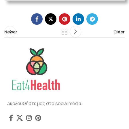
Newer
Older
Ακολουθήστε μας στα social media: