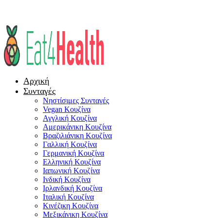
Αρχική
Συνταγές
Νηστίσιμες Συνταγές
Vegan Κουζίνα
Αγγλική Κουζίνα
Αμερικάνικη Κουζίνα
Βραζιλιάνικη Κουζίνα
Γαλλική Κουζίνα
Γερμανική Κουζίνα
Ελληνική Κουζίνα
Ιαπωνική Κουζίνα
Ινδική Κουζίνα
Ιρλανδική Κουζίνα
Ιταλική Κουζίνα
Κινέζικη Κουζίνα
Μεξικάνικη Κουζίνα