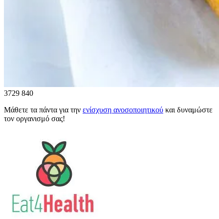
3729
840
Μάθετε τα πάντα για την
ενίσχυση ανοσοποιητικού
και δυναμώστε
τον οργανισμό σας!