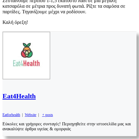
Ζεσταίνουμε περίπου 1-1,5 εκατοστό λάδι σε μια μεγάλη
κατσαρόλα σε μέτρια προς δυνατή φωτιά. Ρίξτε τα σαμόσα σε
παρτίδες. Τηγανίζουμε μέχρι να ροδίσουν.
Καλή όρεξη!
Eat4Health
Eatforhealth
|
Website
|
+ posts
Εύκολες και γρήγορες συνταγές! Περιηγηθείτε στην ιστοσελίδα μας και
ανακαλύψτε άρθρα υγείας & ομορφιάς