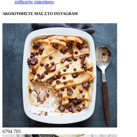
ρύθμισης σακχάρου
ΑΚΟΛΟΥΘΗΣΤΕ ΜΑΣ ΣΤΟ INSTAGRAM
6794
705