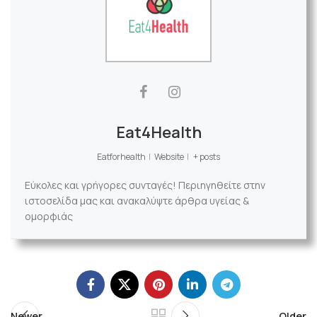
Eat4Health
Eatforhealth
|
Website
|
+ posts
Εύκολες και γρήγορες συνταγές! Περιηγηθείτε στην
ιστοσελίδα μας και ανακαλύψτε άρθρα υγείας &
ομορφιάς
Newer
Older