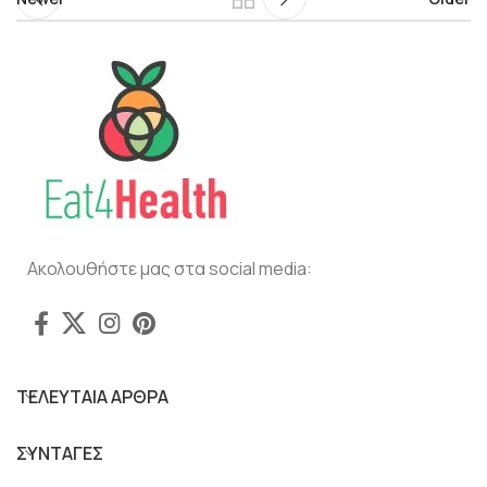
Ακολουθήστε μας στα social media:
ΤΕΛΕΥΤΑΙΑ ΑΡΘΡΑ
ΣΥΝΤΑΓΕΣ