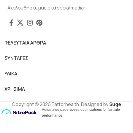
Ακολουθήστε μας στα social media:
ΤΕΛΕΥΤΑΙΑ ΑΡΘΡΑ
ΣΥΝΤΑΓΕΣ
ΥΛΙΚΑ
ΧΡΗΣΙΜΑ
Copyright © 2026 Eatforhealth. Designed by
Suge