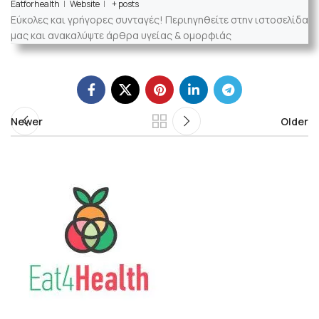
Eatforhealth
|
Website
|
+ posts
Εύκολες και γρήγορες συνταγές! Περιηγηθείτε στην ιστοσελίδα
μας και ανακαλύψτε άρθρα υγείας & ομορφιάς
Newer
Older