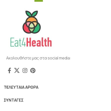
Ακολουθήστε μας στα social media:
ΤΕΛΕΥΤΑΙΑ ΑΡΘΡΑ
ΣΥΝΤΑΓΕΣ