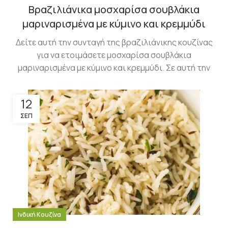
Βραζιλιάνικα μοσχαρίσα σουβλάκια
μαριναρισμένα με κύμινο και κρεμμύδι
Δείτε αυτή την συνταγή της βραζιλιάνικης κουζίνας
για να ετοιμάσετε μοσχαρίσα σουβλάκια
μαριναρισμένα με κύμινο και κρεμμύδι. Σε αυτή την
12
ΣΕΠ
Ινδική Κουζίνα