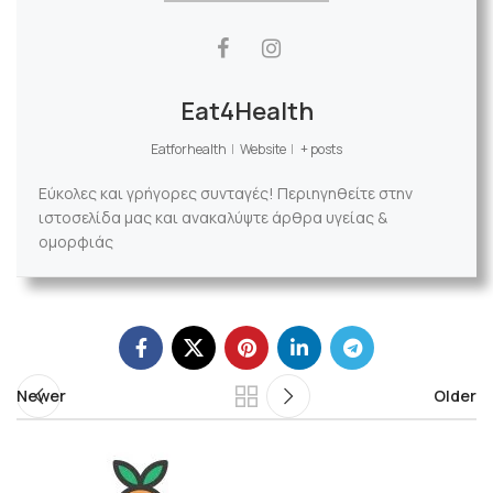
Eat4Health
Eatforhealth
|
Website
|
+ posts
Εύκολες και γρήγορες συνταγές! Περιηγηθείτε στην
ιστοσελίδα μας και ανακαλύψτε άρθρα υγείας &
ομορφιάς
Newer
Older