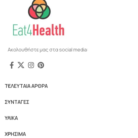
Ακολουθήστε μας στα social media:
ΤΕΛΕΥΤΑΙΑ ΑΡΘΡΑ
ΣΥΝΤΑΓΕΣ
ΥΛΙΚΑ
ΧΡΗΣΙΜΑ