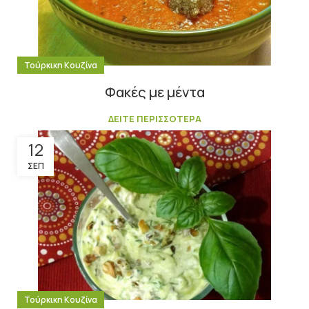
Τούρκικη Κουζίνα
Φακές με μέντα
ΔΕΙΤΕ ΠΕΡΙΣΣΟΤΕΡΑ
12
ΣΕΠ
Τούρκικη Κουζίνα