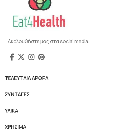
Ακολουθήστε μας στα social media:
ΤΕΛΕΥΤΑΙΑ ΑΡΘΡΑ
ΣΥΝΤΑΓΕΣ
ΥΛΙΚΑ
ΧΡΗΣΙΜΑ