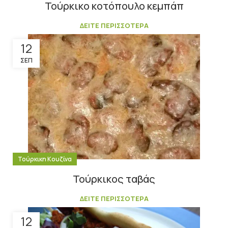
Τούρκικο κοτόπουλο κεμπάπ
ΔΕΙΤΕ ΠΕΡΙΣΣΟΤΕΡΑ
12
ΣΕΠ
Τούρκικη Κουζίνα
Τούρκικος ταβάς
ΔΕΙΤΕ ΠΕΡΙΣΣΟΤΕΡΑ
12