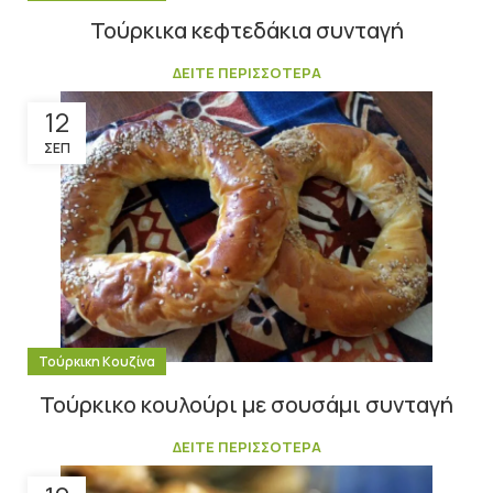
Τούρκικα κεφτεδάκια συνταγή
ΔΕΙΤΕ ΠΕΡΙΣΣΟΤΕΡΑ
12
ΣΕΠ
Τούρκικη Κουζίνα
Τούρκικο κουλούρι με σουσάμι συνταγή
ΔΕΙΤΕ ΠΕΡΙΣΣΟΤΕΡΑ