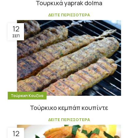
Τουρκικά yaprak dolma
ΔΕΙΤΕ ΠΕΡΙΣΣΟΤΕΡΑ
12
ΣΕΠ
Τούρκικη Κουζίνα
Τούρκικο κεμπάπ κουπίντε
ΔΕΙΤΕ ΠΕΡΙΣΣΟΤΕΡΑ
12