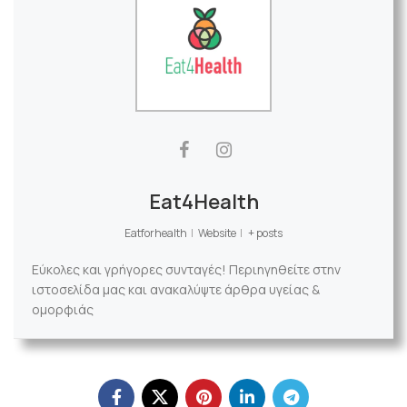
Eat4Health
Eatforhealth
|
Website
|
+ posts
Εύκολες και γρήγορες συνταγές! Περιηγηθείτε στην
ιστοσελίδα μας και ανακαλύψτε άρθρα υγείας &
ομορφιάς