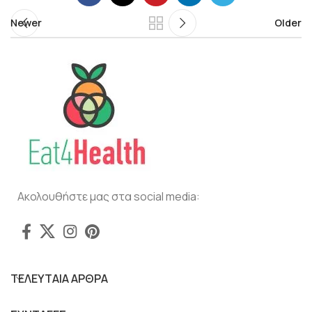
Newer
Older
Ακολουθήστε μας στα social media:
ΤΕΛΕΥΤΑΙΑ ΑΡΘΡΑ