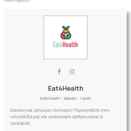
Eat4Health
Eatforhealth
|
Website
|
+ posts
Εύκολες και γρήγορες συνταγές! Περιηγηθείτε στην
ιστοσελίδα μας και ανακαλύψτε άρθρα υγείας &
ομορφιάς