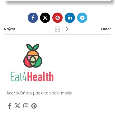
Newer
Older
Ακολουθήστε μας στα social media: