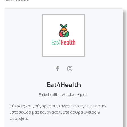
Eat4Health
Eatforhealth
|
Website
|
+ posts
Εύκολες και γρήγορες συνταγές! Περιηγηθείτε στην
ιστοσελίδα μας και ανακαλύψτε άρθρα υγείας &
ομορφιάς