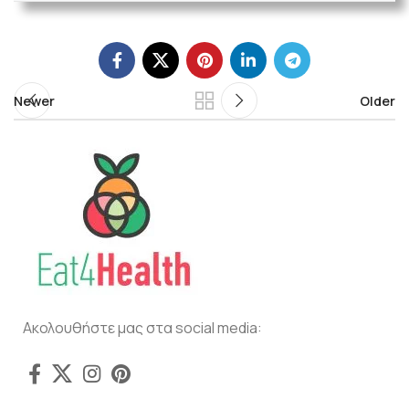
Newer
Older
Ακολουθήστε μας στα social media: