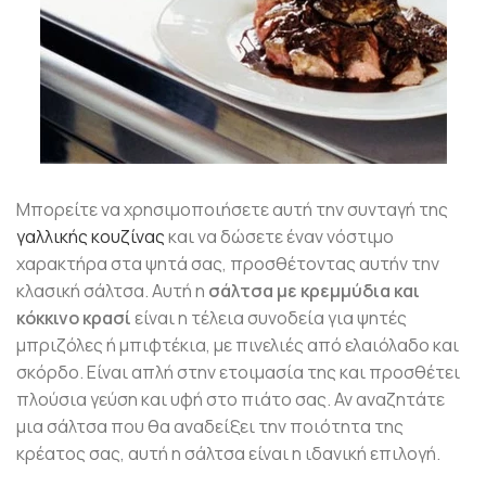
Μπορείτε να χρησιμοποιήσετε αυτή την συνταγή της
γαλλικής κουζίνας
και να δώσετε έναν νόστιμο
χαρακτήρα στα ψητά σας, προσθέτοντας αυτήν την
κλασική σάλτσα. Αυτή η
σάλτσα με κρεμμύδια και
κόκκινο κρασί
είναι η τέλεια συνοδεία για ψητές
μπριζόλες ή μπιφτέκια, με πινελιές από ελαιόλαδο και
σκόρδο. Είναι απλή στην ετοιμασία της και προσθέτει
πλούσια γεύση και υφή στο πιάτο σας. Αν αναζητάτε
μια σάλτσα που θα αναδείξει την ποιότητα της
κρέατος σας, αυτή η σάλτσα είναι η ιδανική επιλογή.