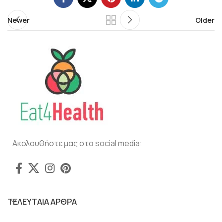
Newer
Older
Ακολουθήστε μας στα social media:
ΤΕΛΕΥΤΑΙΑ ΑΡΘΡΑ