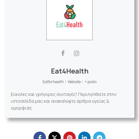
Eat4Health
Eatforhealth
|
Website
|
+ posts
Εύκολες και γρήγορες συνταγές! Περιηγηθείτε στην
ιστοσελίδα μας και ανακαλύψτε άρθρα υγείας &
ομορφιάς