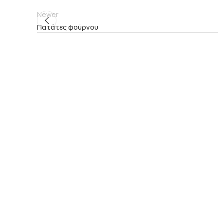
Newer
Πατάτες φούρνου