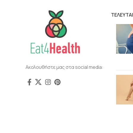
ΤΕΛΕΥΤΑ
Ακολουθήστε μας στα social media: