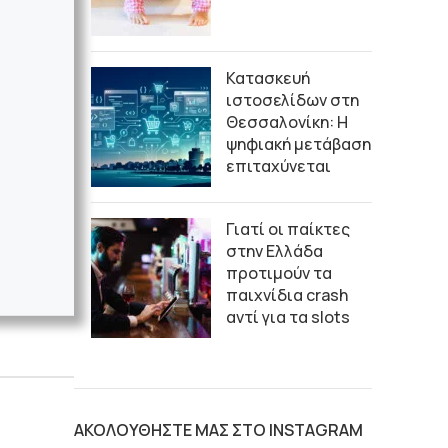
Κατασκευή
ιστοσελίδων στη
Θεσσαλονίκη: Η
ψηφιακή μετάβαση
επιταχύνεται
Γιατί οι παίκτες
στην Ελλάδα
προτιμούν τα
παιχνίδια crash
αντί για τα slots
ΑΚΟΛΟΥΘΗΣΤΕ ΜΑΣ ΣΤΟ INSTAGRAM