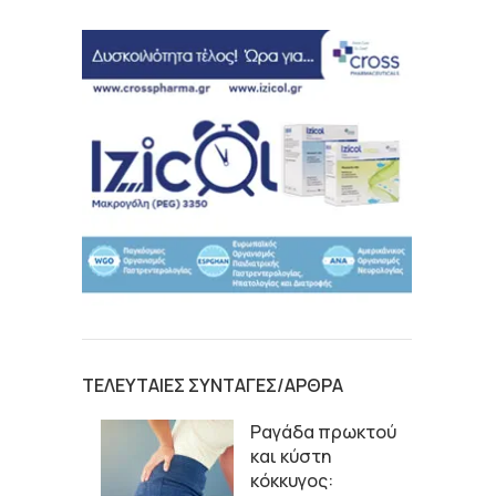
ΤΕΛΕΥΤΑΙΕΣ ΣΥΝΤΑΓΕΣ/ΑΡΘΡΑ
Ραγάδα πρωκτού
και κύστη
κόκκυγος: