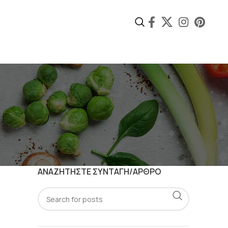
ΑΝΑΖΗΤΗΣΤΕ ΣΥΝΤΑΓΗ/ΑΡΘΡΟ