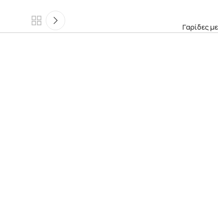
Γαρίδες μ