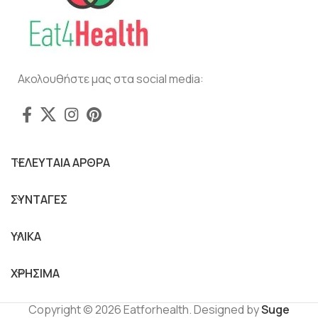
Ακολουθήστε μας στα social media:
ΤΕΛΕΥΤΑΙΑ ΑΡΘΡΑ
ΣΥΝΤΑΓΕΣ
ΥΛΙΚΑ
ΧΡΗΣΙΜΑ
Copyright © 2026 Eatforhealth. Designed by
Suge