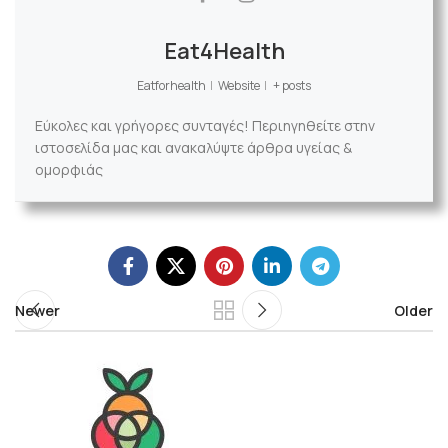
Eat4Health
Eatforhealth
|
Website
|
+ posts
Εύκολες και γρήγορες συνταγές! Περιηγηθείτε στην
ιστοσελίδα μας και ανακαλύψτε άρθρα υγείας &
ομορφιάς
Newer
Older