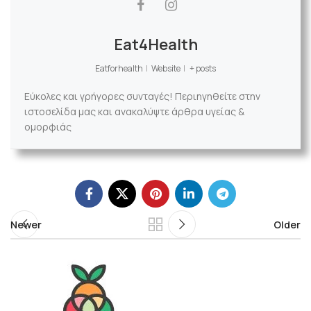
Eat4Health
Eatforhealth
|
Website
|
+ posts
Εύκολες και γρήγορες συνταγές! Περιηγηθείτε στην
ιστοσελίδα μας και ανακαλύψτε άρθρα υγείας &
ομορφιάς
Newer
Older