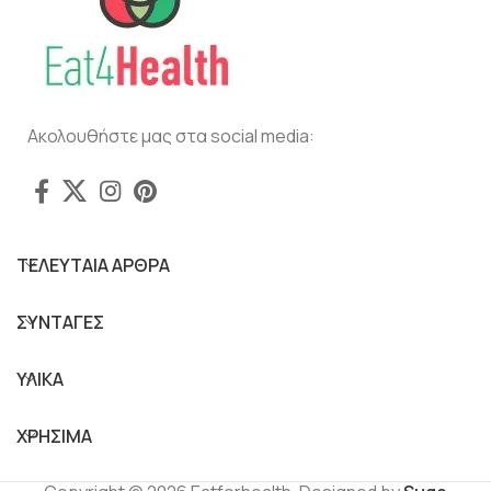
Ακολουθήστε μας στα social media:
ΤΕΛΕΥΤΑΙΑ ΑΡΘΡΑ
ΣΥΝΤΑΓΕΣ
ΥΛΙΚΑ
ΧΡΗΣΙΜΑ