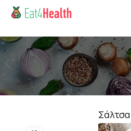
Σάλτσα