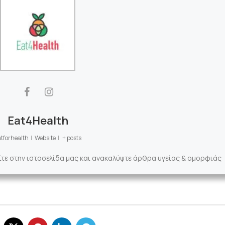
Eat4Health
tforhealth
|
Website
|
+ posts
ίτε στην ιστοσελίδα μας και ανακαλύψτε άρθρα υγείας & ομορφιάς