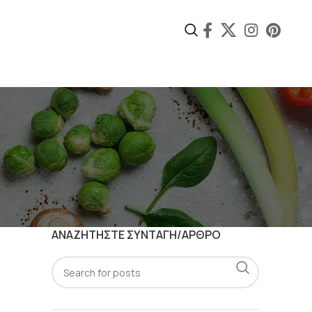
ΑΝΑΖΗΤΗΣΤΕ ΣΥΝΤΑΓΗ/ΑΡΘΡΟ