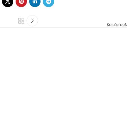
Κοτόπουλ