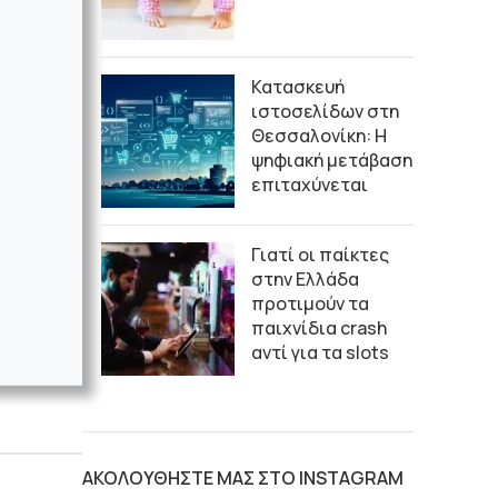
Κατασκευή
ιστοσελίδων στη
Θεσσαλονίκη: Η
ψηφιακή μετάβαση
επιταχύνεται
Γιατί οι παίκτες
στην Ελλάδα
προτιμούν τα
παιχνίδια crash
αντί για τα slots
ΑΚΟΛΟΥΘΗΣΤΕ ΜΑΣ ΣΤΟ INSTAGRAM