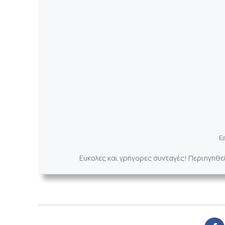
Ea
Εύκολες και γρήγορες συνταγές! Περιηγηθε