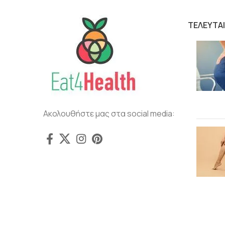
ΤΕΛΕΥΤΑ
Ακολουθήστε μας στα social media: