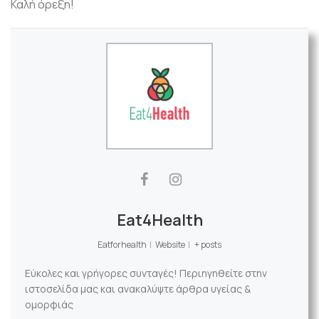
Καλή όρεξη!
Eat4Health
Eatforhealth
|
Website
|
+ posts
Εύκολες και γρήγορες συνταγές! Περιηγηθείτε στην
ιστοσελίδα μας και ανακαλύψτε άρθρα υγείας &
ομορφιάς