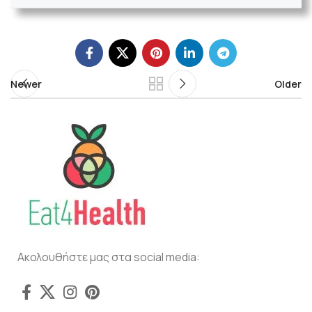
Newer
Older
Ακολουθήστε μας στα social media: