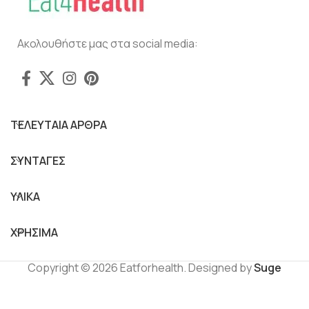
Ακολουθήστε μας στα social media:
ΤΕΛΕΥΤΑΙΑ ΑΡΘΡΑ
ΣΥΝΤΑΓΕΣ
ΥΛΙΚΑ
ΧΡΗΣΙΜΑ
Copyright © 2026 Eatforhealth. Designed by
Suge