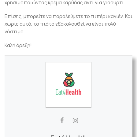
χρησιμοποιώντας κρέμα καρύδας αντί για γιαούρτι.
Επίσης, μπορείτε να παραλείψετε το πιπέρι καγιέν. Και
χωρίς αυτό, το πιάτο εξακολουθεί να είναι πολύ
νόστιμο.
Καλή όρεξη!