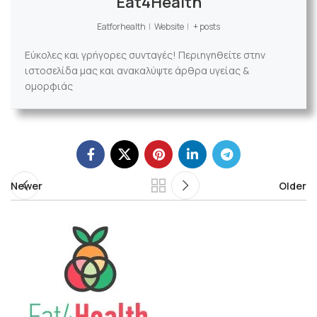
Eat4Health
Eatforhealth
|
Website
|
+ posts
Εύκολες και γρήγορες συνταγές! Περιηγηθείτε στην
ιστοσελίδα μας και ανακαλύψτε άρθρα υγείας &
ομορφιάς
Newer
Older