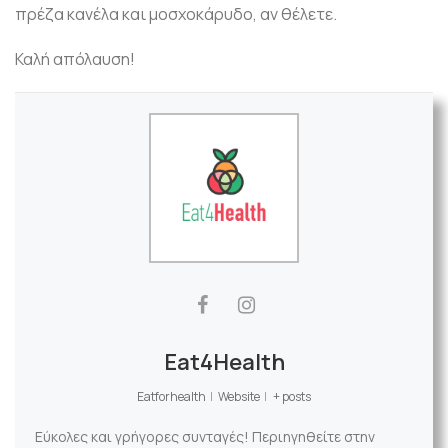
πρέζα κανέλα και μοσχοκάρυδο, αν θέλετε.
Καλή απόλαυση!
Eat4Health
Eatforhealth
|
Website
|
+ posts
Εύκολες και γρήγορες συνταγές! Περιηγηθείτε στην