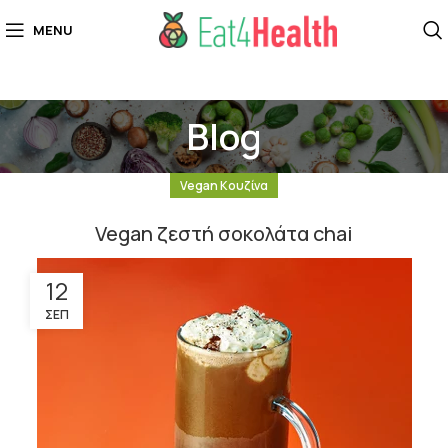
MENU
Blog
Vegan Κουζίνα
Vegan ζεστή σοκολάτα chai
12
ΣΕΠ