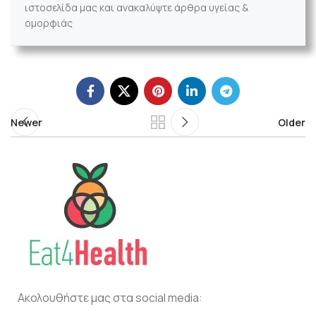
ιστοσελίδα μας και ανακαλύψτε άρθρα υγείας &
ομορφιάς
Newer
Older
Ακολουθήστε μας στα social media: